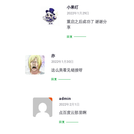
小果叮
2022年1月29日
重启之后成功了 谢谢分
享
回复
亦
2022年1月30日
这么美看见链接呀
回复
admin
2022年2月1日
点百度云那里啊
回复