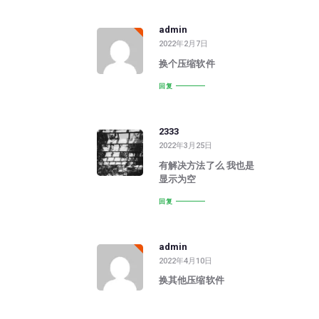
admin
2022年2月7日
换个压缩软件
回复
2333
2022年3月25日
有解决方法了么 我也是
显示为空
回复
admin
2022年4月10日
换其他压缩软件