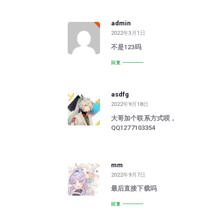
admin
2022年3月1日
不是123吗
回复
asdfg
2022年9月18日
大哥加个联系方式呗，
QQ1277103354
mm
2022年9月7日
最后直接下载吗
回复