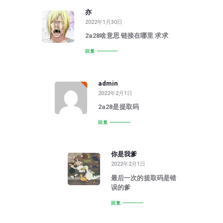
亦
2022年1月30日
2a28啥意思 链接在哪里 求求
回复
admin
2022年2月1日
2a28是提取码
回复
你是我爹
2022年2月1日
最后一次的提取码是错
误的爹
回复