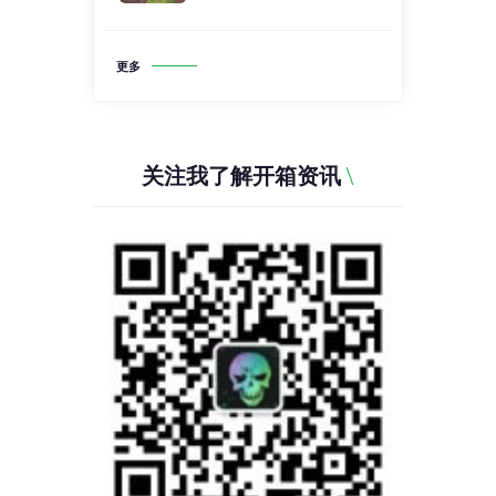
更多
关注我了解开箱资讯