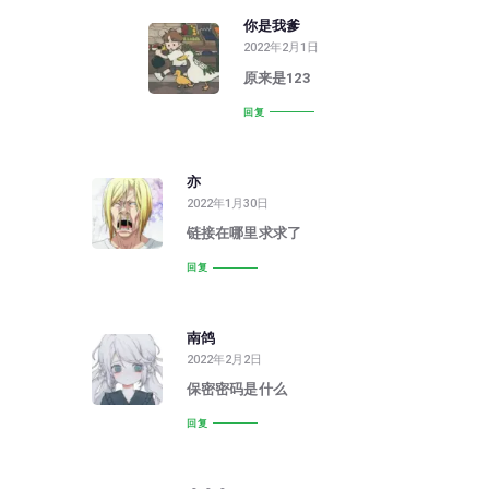
你是我爹
2022年2月1日
原来是123
回复
亦
2022年1月30日
链接在哪里求求了
回复
南鸽
2022年2月2日
保密密码是什么
回复