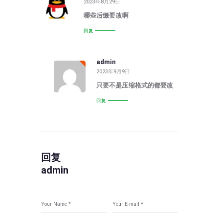
2023年8月29日
哪些后缀要改啊
回复
admin
2023年9月9日
只要不是压缩格式的都要改
回复
回复
admin