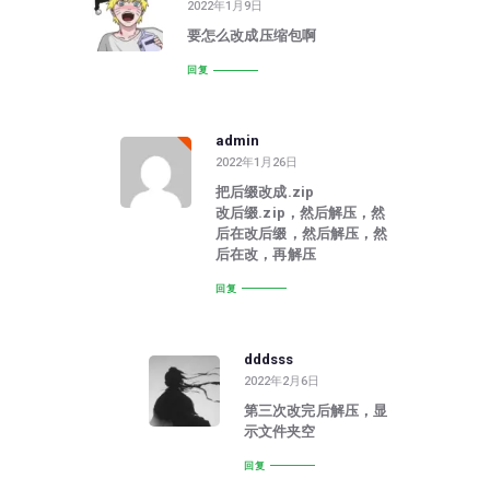
2022年1月9日
要怎么改成压缩包啊
回复
admin
2022年1月26日
把后缀改成.zip
改后缀.zip，然后解压，然
后在改后缀，然后解压，然
后在改，再解压
回复
dddsss
2022年2月6日
第三次改完后解压，显
示文件夹空
回复