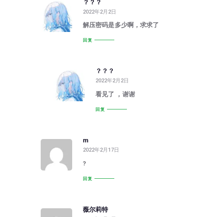
？？？
2022年2月2日
解压密码是多少啊，求求了
回复
？？？
2022年2月2日
看见了 ，谢谢
回复
m
2022年2月17日
?
回复
薇尔莉特