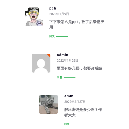
pch
2022年1月9日
下下来怎么是ppt，改了后缀也没
用
回复
admin
2022年1月26日
里面有好几层，都要改后缀
回复
amm
2022年2月27日
解压密码是多少啊？作
者大大
回复