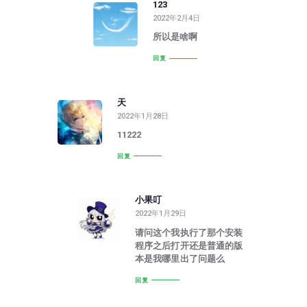
123
2022年2月4日
所以是啥啊
回复
天
2022年1月28日
11222
回复
小果叮
2022年1月29日
请问这个我执行了那个安装
程序之后打开还是普通的版
本是我哪里出了问题么
回复