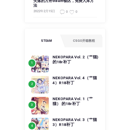
失落的方舟steam锁区，免费入库方
法
2022年2月15日
0
0
STEAM
CSGO开箱教程
NEKOPARA Vol. 2（艹猫)
的18r补丁
NEKOPARA Vol. 4（艹猫
4）R18补丁
NEKOPARA Vol. 1（艹
猫） 的18r补丁
NEKOPARA Vol. 3（艹猫
3）R18补丁