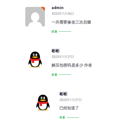
admin
2022年1月26日
一共需要修改三次后缀
回复
彬彬
2022年1月27日
解压包密码是多少 作者
回复
彬彬
2022年1月27日
已经知道了
回复