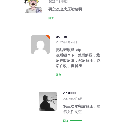
2022年1月9日
要怎么改成压缩包啊
回复
admin
2022年1月26日
把后缀改成.zip
改后缀.zip，然后解压，然
后在改后缀，然后解压，然
后在改，再解压
回复
dddsss
2022年2月6日
第三次改完后解压，显
示文件夹空
回复