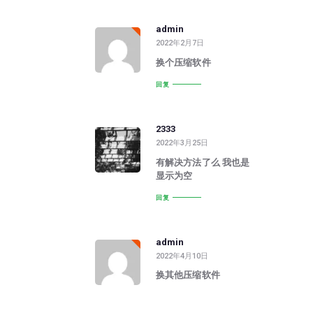
admin
2022年2月7日
换个压缩软件
回复
2333
2022年3月25日
有解决方法了么 我也是
显示为空
回复
admin
2022年4月10日
换其他压缩软件