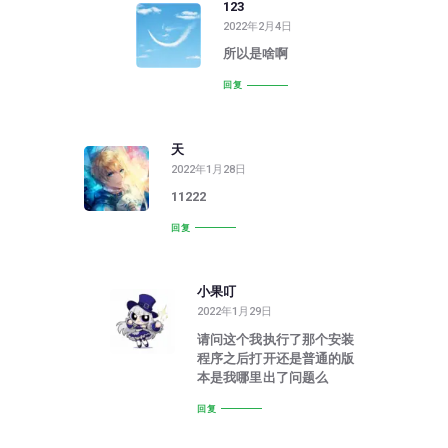
123
2022年2月4日
所以是啥啊
回复
天
2022年1月28日
11222
回复
小果叮
2022年1月29日
请问这个我执行了那个安装
程序之后打开还是普通的版
本是我哪里出了问题么
回复