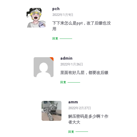
pch
2022年1月9日
下下来怎么是ppt，改了后缀也没
用
回复
admin
2022年1月26日
里面有好几层，都要改后缀
回复
amm
2022年2月27日
解压密码是多少啊？作
者大大
回复