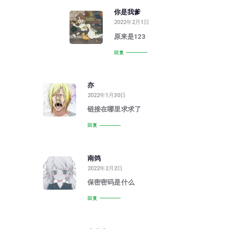
你是我爹
2022年2月1日
原来是123
回复
亦
2022年1月30日
链接在哪里求求了
回复
南鸽
2022年2月2日
保密密码是什么
回复