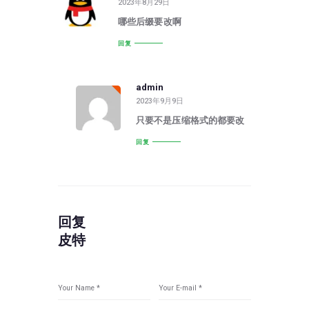
2023年8月29日
哪些后缀要改啊
回复
admin
2023年9月9日
只要不是压缩格式的都要改
回复
回复
皮特