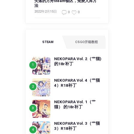
失落的方舟steam锁区，免费入库方
法
2022年2月15日
0
0
STEAM
CSGO开箱教程
NEKOPARA Vol. 2（艹猫)
的18r补丁
NEKOPARA Vol. 4（艹猫
4）R18补丁
NEKOPARA Vol. 1（艹
猫） 的18r补丁
NEKOPARA Vol. 3（艹猫
3）R18补丁