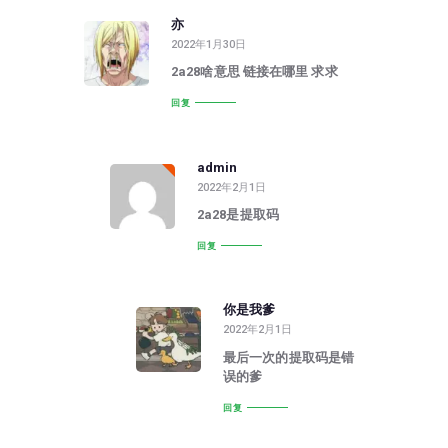
亦
2022年1月30日
2a28啥意思 链接在哪里 求求
回复
admin
2022年2月1日
2a28是提取码
回复
你是我爹
2022年2月1日
最后一次的提取码是错
误的爹
回复