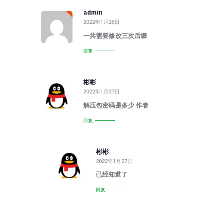
admin
2022年1月26日
一共需要修改三次后缀
回复
彬彬
2022年1月27日
解压包密码是多少 作者
回复
彬彬
2022年1月27日
已经知道了
回复