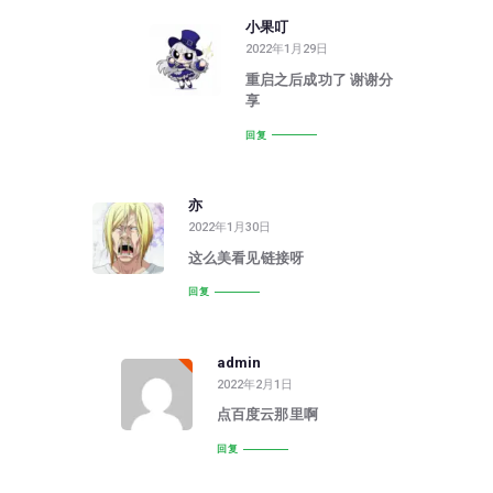
小果叮
2022年1月29日
重启之后成功了 谢谢分
享
回复
亦
2022年1月30日
这么美看见链接呀
回复
admin
2022年2月1日
点百度云那里啊
回复