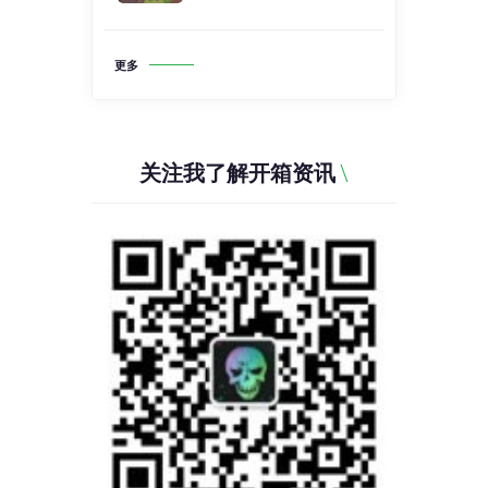
更多
关注我了解开箱资讯