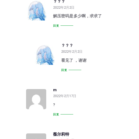
？？？
2022年2月2日
解压密码是多少啊，求求了
回复
？？？
2022年2月2日
看见了 ，谢谢
回复
m
2022年2月17日
?
回复
薇尔莉特