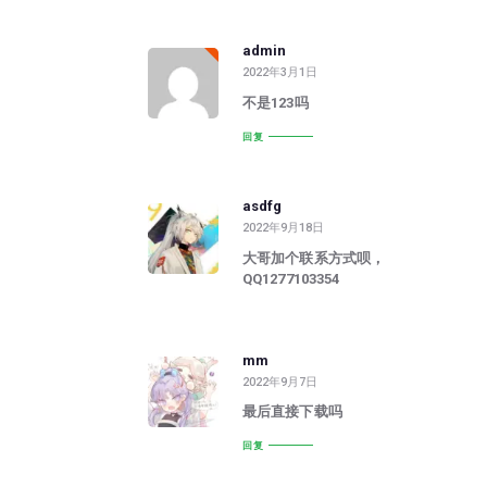
admin
2022年3月1日
不是123吗
回复
asdfg
2022年9月18日
大哥加个联系方式呗，
QQ1277103354
mm
2022年9月7日
最后直接下载吗
回复