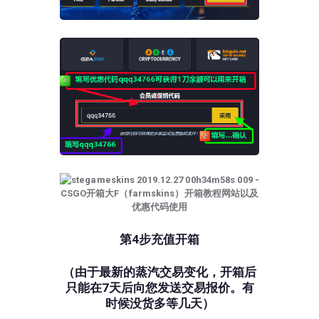
第4步充值开箱
（由于最新的蒸汽交易变化，开箱后
只能在7天后向您发送交易报价。有
时候没货多等几天）