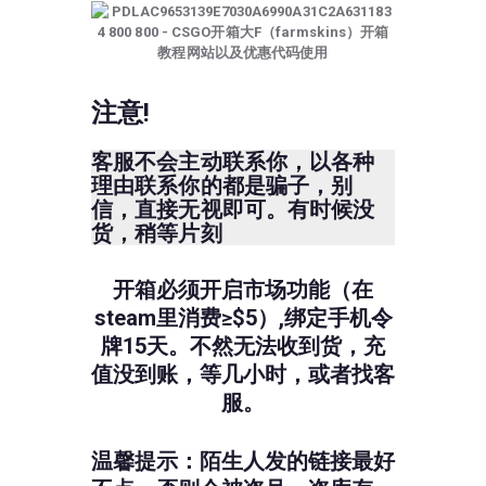
注意!
客服不会主动联系你，以各种
理由联系你的都是骗子，别
信，直接无视即可。有时候没
货，稍等片刻
开箱必须开启市场功能（在
steam里消费≥$5）,绑定手机令
牌15天。不然无法收到货，充
值没到账，等几小时，或者找客
服。
温馨提示：陌生人发的链接最好