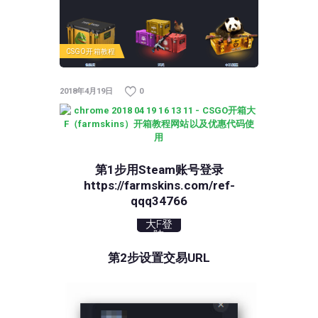
CSGO开箱教程
2018年4月19日
0
第1步用Steam账号登录
https://farmskins.com/ref-
qqq34766
大F登
陆
第2步设置交易URL