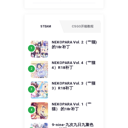
STEAM
CSGO开箱教程
NEKOPARA Vol. 2（艹猫)
的18r补丁
NEKOPARA Vol. 4（艹猫
4）R18补丁
NEKOPARA Vol. 3（艹猫
3）R18补丁
NEKOPARA Vol. 1（艹
猫） 的18r补丁
9-nine-九次九日九重色