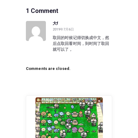
1 Comment
大f
2019年7月6日
取回的时候记得切换成中文，然
后点取回看时间，到时间了取回
就可以了，
Comments are closed.