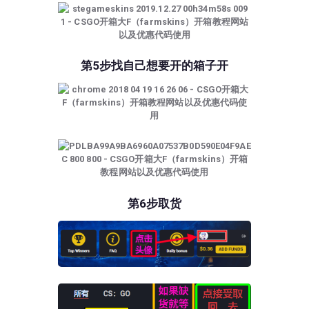
第5步找自己想要开的箱子开
第6步取货