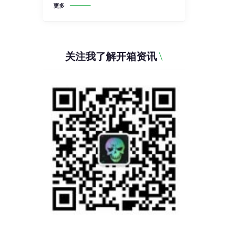
更多
关注我了解开箱资讯