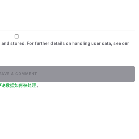
 and stored. For further details on handling user data, see our
评论数据如何被处理
。