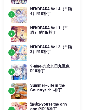
NEKOPARA Vol. 4（艹猫
4）R18补丁
NEKOPARA Vol. 1（艹
猫） 的18r补丁
NEKOPARA Vol. 3（艹猫
3）R18补丁
9-nine-九次九日九重色
R18补丁
Summer~Life in the
Countryside~补丁
游魂2-you’re the only
one-的R18补丁