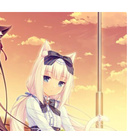
CSGO箱子