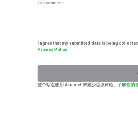
I agree that my submitted data is being collected
Privacy Policy
这个站点使用 Akismet 来减少垃圾评论。
了解你的