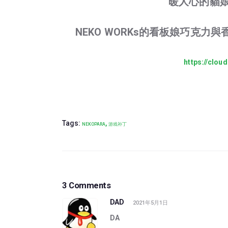
暖人心的貓
NEKO WORKs的看板娘巧克
https://clou
Tags:
,
NEKOPARA
游戏补丁
3 Comments
DAD
2021年5月1日
DA