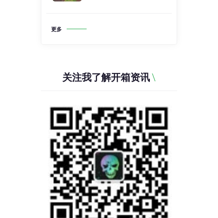
更多
关注我了解开箱资讯