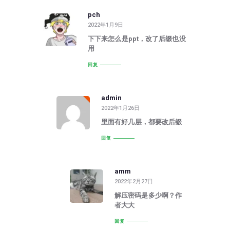
pch
2022年1月9日
下下来怎么是ppt，改了后缀也没
用
回复
admin
2022年1月26日
里面有好几层，都要改后缀
回复
amm
2022年2月27日
解压密码是多少啊？作
者大大
回复