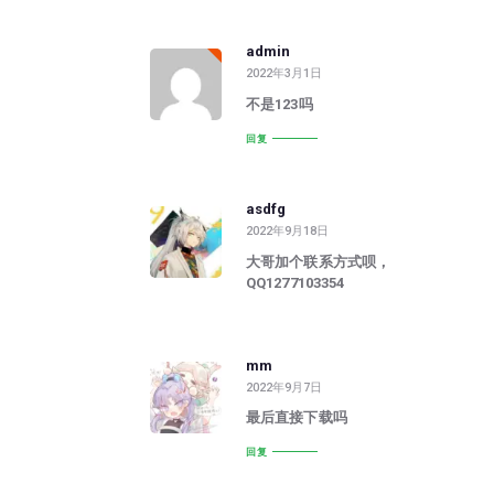
admin
2022年3月1日
不是123吗
回复
asdfg
2022年9月18日
大哥加个联系方式呗，
QQ1277103354
mm
2022年9月7日
最后直接下载吗
回复