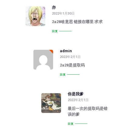
亦
2022年1月30日
2a28啥意思 链接在哪里 求求
回复
admin
2022年2月1日
2a28是提取码
回复
你是我爹
2022年2月1日
最后一次的提取码是错
误的爹
回复