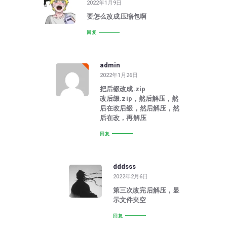
2022年1月9日
要怎么改成压缩包啊
回复
admin
2022年1月26日
把后缀改成.zip
改后缀.zip，然后解压，然
后在改后缀，然后解压，然
后在改，再解压
回复
dddsss
2022年2月6日
第三次改完后解压，显
示文件夹空
回复