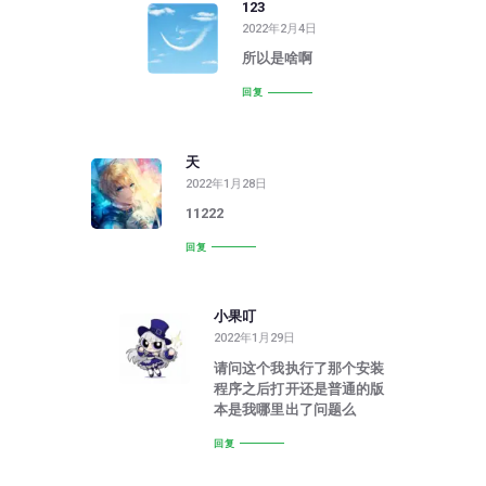
123
2022年2月4日
所以是啥啊
回复
天
2022年1月28日
11222
回复
小果叮
2022年1月29日
请问这个我执行了那个安装
程序之后打开还是普通的版
本是我哪里出了问题么
回复