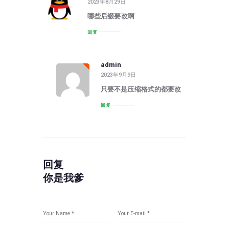
2023年8月29日
哪些后缀要改啊
回复
admin
2023年9月9日
只要不是压缩格式的都要改
回复
回复
你是我爹