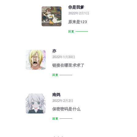
你是我爹
2022年2月1日
原来是123
回复
亦
2022年1月30日
链接在哪里求求了
回复
南鸽
2022年2月2日
保密密码是什么
回复