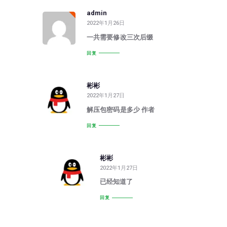
admin
2022年1月26日
一共需要修改三次后缀
回复
彬彬
2022年1月27日
解压包密码是多少 作者
回复
彬彬
2022年1月27日
已经知道了
回复