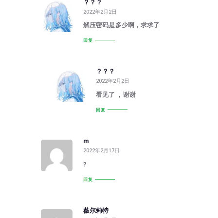
？？？
2022年2月2日
解压密码是多少啊，求求了
回复
？？？
2022年2月2日
看见了 ，谢谢
回复
m
2022年2月17日
?
回复
薇尔莉特