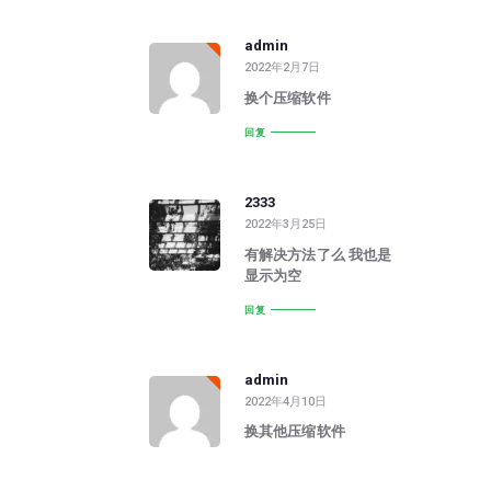
admin
2022年2月7日
换个压缩软件
回复
2333
2022年3月25日
有解决方法了么 我也是
显示为空
回复
admin
2022年4月10日
换其他压缩软件