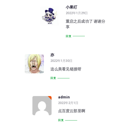
小果叮
2022年1月29日
重启之后成功了 谢谢分
享
回复
亦
2022年1月30日
这么美看见链接呀
回复
admin
2022年2月1日
点百度云那里啊
回复