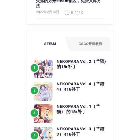
失落的方舟steam锁区，免费入库方
法
2022年2月15日
0
0
STEAM
CSGO开箱教程
NEKOPARA Vol. 2（艹猫)
的18r补丁
NEKOPARA Vol. 4（艹猫
4）R18补丁
NEKOPARA Vol. 1（艹
猫） 的18r补丁
NEKOPARA Vol. 3（艹猫
3）R18补丁