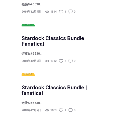
链接&#6530…
2018年12月7日
1314
1
0
慈善包
Stardock Classics Bundle|
Fanatical
链接&#6530…
2018年12月7日
1312
2
0
慈善包
Stardock Classics Bundle |
fanatical
链接&#6530…
2018年12月7日
1083
1
0