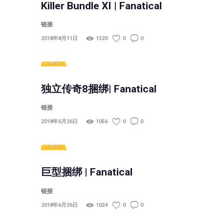
Killer Bundle XI | Fanatical
链接
2018年8月11日
1320
0
0
慈善包
独立传奇8捆绑| Fanatical
链接
2018年6月26日
1056
0
0
慈善包
巨型捆绑 | Fanatical
链接
2018年6月26日
1024
0
0