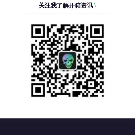
关注我了解开箱资讯