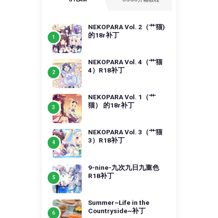
NEKOPARA Vol. 2（艹猫)
的18r补丁
NEKOPARA Vol. 4（艹猫
4）R18补丁
NEKOPARA Vol. 1（艹
猫） 的18r补丁
NEKOPARA Vol. 3（艹猫
3）R18补丁
9-nine-九次九日九重色
R18补丁
Summer~Life in the
Countryside~补丁