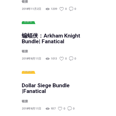
链接
2018年11月2日
1209
0
0
慈善包
蝙蝠侠：Arkham Knight
Bundle| Fanatical
链接
2018年8月11日
1013
0
0
慈善包
Dollar Siege Bundle
|Fanatical
链接
2018年8月11日
937
0
0