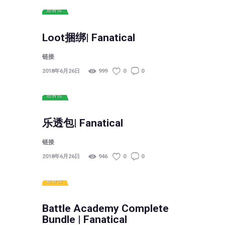
慈善包
Loot捆绑| Fanatical
链接
2018年6月26日
999
0
0
慈善包
乐透包| Fanatical
链接
2018年6月26日
946
0
0
慈善包
Battle Academy Complete
Bundle | Fanatical