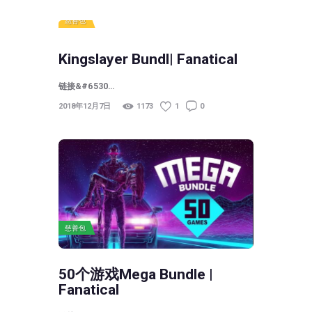
慈善包
Kingslayer Bundl| Fanatical
链接&#6530…
2018年12月7日
1173
1
0
慈善包
50个游戏Mega Bundle |
Fanatical