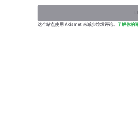
这个站点使用 Akismet 来减少垃圾评论。
了解你的