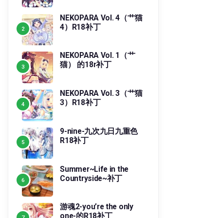
NEKOPARA Vol. 4（艹猫
4）R18补丁
NEKOPARA Vol. 1（艹
猫） 的18r补丁
NEKOPARA Vol. 3（艹猫
3）R18补丁
9-nine-九次九日九重色
R18补丁
Summer~Life in the
Countryside~补丁
游魂2-you’re the only
one-的R18补丁