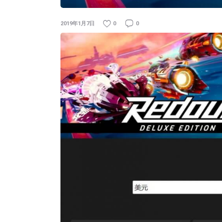
2019年1月7日
0
0