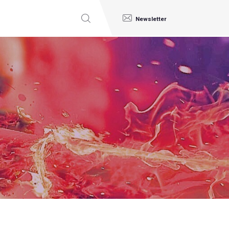
Newsletter