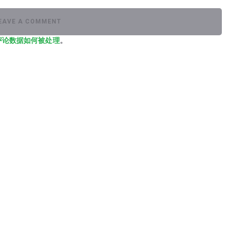
评论数据如何被处理
。