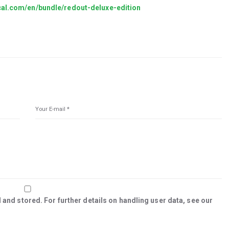
ical.com/en/bundle/redout-deluxe-edition
 and stored. For further details on handling user data, see our