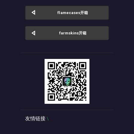
flamecases开箱
farmskins开箱
友情链接