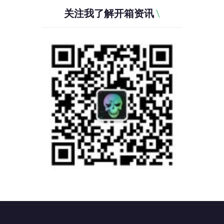
关注我了解开箱资讯