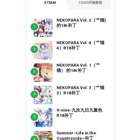
STEAM
CSGO开箱教程
NEKOPARA Vol. 2（艹猫)
的18r补丁
NEKOPARA Vol. 4（艹猫
4）R18补丁
NEKOPARA Vol. 1（艹
猫） 的18r补丁
NEKOPARA Vol. 3（艹猫
3）R18补丁
9-nine-九次九日九重色
R18补丁
Summer~Life in the
Countryside~补丁