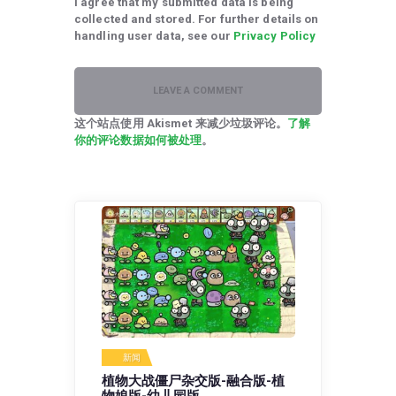
I agree that my submitted data is being
collected and stored. For further details on
handling user data, see our
Privacy Policy
这个站点使用 Akismet 来减少垃圾评论。
了解
你的评论数据如何被处理
。
新闻
植物大战僵尸杂交版-融合版-植