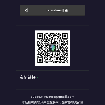
farmskins开箱
友情链接
qubao347636681@gmail.com
本站所有内容均来自互联网，如有侵犯您的权