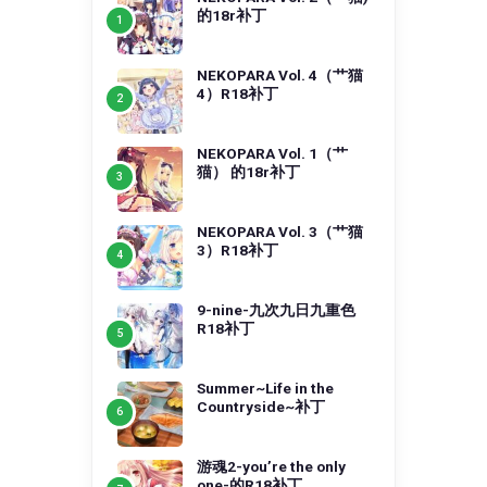
的18r补丁
NEKOPARA Vol. 4（艹猫
4）R18补丁
NEKOPARA Vol. 1（艹
猫） 的18r补丁
NEKOPARA Vol. 3（艹猫
3）R18补丁
9-nine-九次九日九重色
R18补丁
Summer~Life in the
Countryside~补丁
游魂2-you’re the only
one-的R18补丁