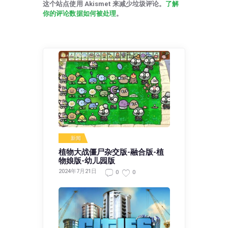
这个站点使用 Akismet 来减少垃圾评论。
了解
你的评论数据如何被处理
。
新闻
植物大战僵尸杂交版-融合版-植
物娘版-幼儿园版
2024年7月21日
0
0