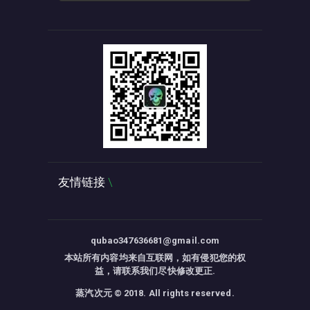
友情链接
qubao347636681@gmail.com
本站所有内容均来自互联网，如有侵犯您的权
益，请联系我们尽快修改更正.
蒸汽次元 © 2018. All rights reserved.