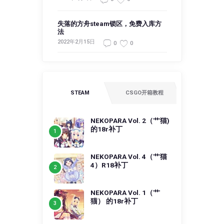
失落的方舟steam锁区，免费入库方
法
2022年2月15日
0
0
STEAM
CSGO开箱教程
NEKOPARA Vol. 2（艹猫)
的18r补丁
NEKOPARA Vol. 4（艹猫
4）R18补丁
NEKOPARA Vol. 1（艹
猫） 的18r补丁