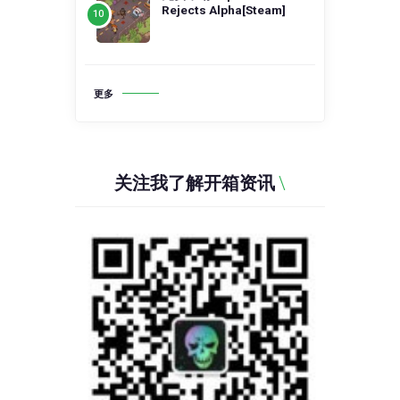
Rejects Alpha[Steam]
更多
关注我了解开箱资讯