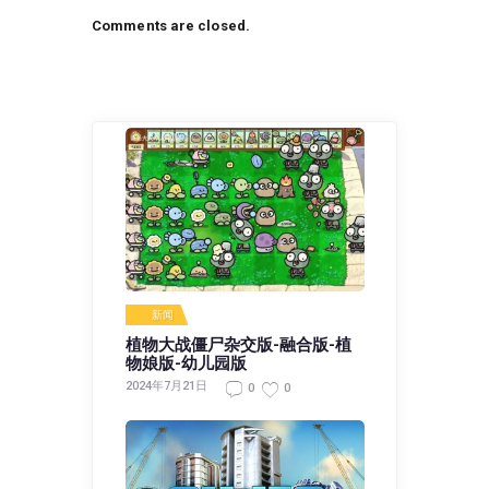
Comments are closed.
新闻
植物大战僵尸杂交版-融合版-植
物娘版-幼儿园版
2024年7月21日
0
0