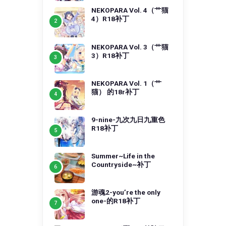
NEKOPARA Vol. 4（艹猫
4）R18补丁
NEKOPARA Vol. 3（艹猫
3）R18补丁
NEKOPARA Vol. 1（艹
猫） 的18r补丁
9-nine-九次九日九重色
R18补丁
Summer~Life in the
Countryside~补丁
游魂2-you’re the only
one-的R18补丁