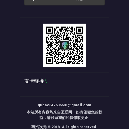
友情链接
qubao347636681@gmail.com
本站所有内容均来自互联网，如有侵犯您的权
益，请联系我们尽快修改更正.
蒸汽次元 © 2018. All rights reserved.