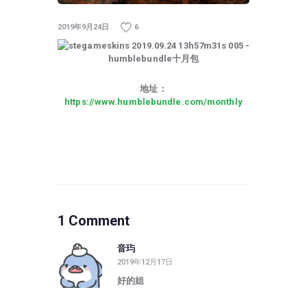
2019年9月24日
6
地址：
https://www.humblebundle.com/monthly
1 Comment
音玙
2019年12月17日
好的姐