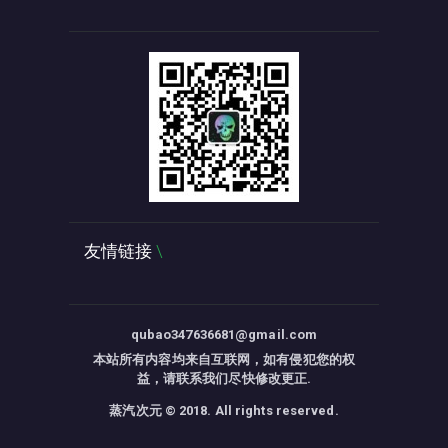
友情链接
qubao347636681@gmail.com
本站所有内容均来自互联网，如有侵犯您的权
益，请联系我们尽快修改更正.
蒸汽次元 © 2018. All rights reserved.