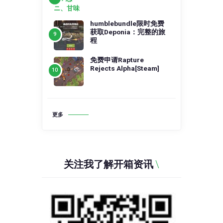
humblebundle限时免费
获取Deponia：完整的旅
程
免费申请Rapture
Rejects Alpha[Steam]
更多
关注我了解开箱资讯