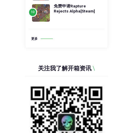
免费申请Rapture
Rejects Alpha[Steam]
更多
关注我了解开箱资讯