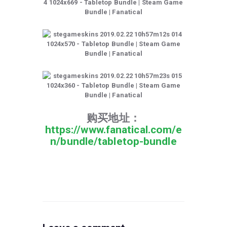
购买地址：
https://www.fanatical.com/e
n/bundle/tabletop-bundle