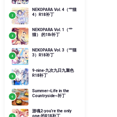
NEKOPARA Vol. 4（艹猫
4）R18补丁
NEKOPARA Vol. 1（艹
猫） 的18r补丁
NEKOPARA Vol. 3（艹猫
3）R18补丁
9-nine-九次九日九重色
R18补丁
Summer~Life in the
Countryside~补丁
游魂2-you’re the only
one-的R18补丁