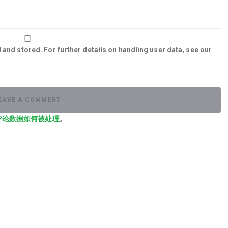
 and stored. For further details on handling user data, see our
评论数据如何被处理
。