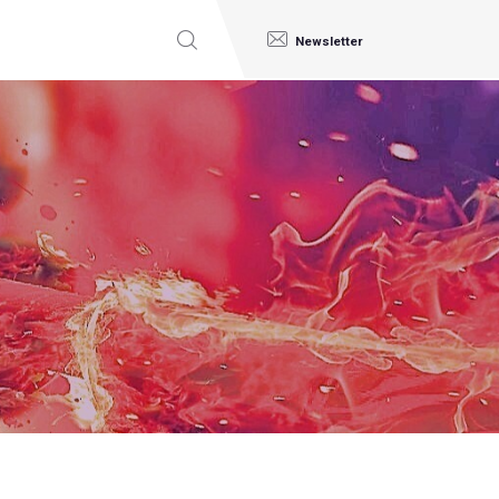
Newsletter