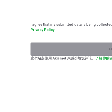
I agree that my submitted data is being collected
Privacy Policy
这个站点使用 Akismet 来减少垃圾评论。
了解你的