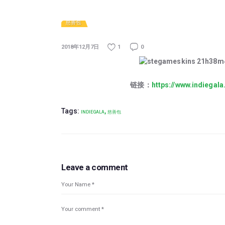
慈善包
2018年12月7日
1
0
链接：
https://www.indiega
Tags:
,
INDIEGALA
慈善包
Leave a comment