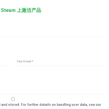
 Steam 上激活产品
 and stored. For further details on handling user data, see our