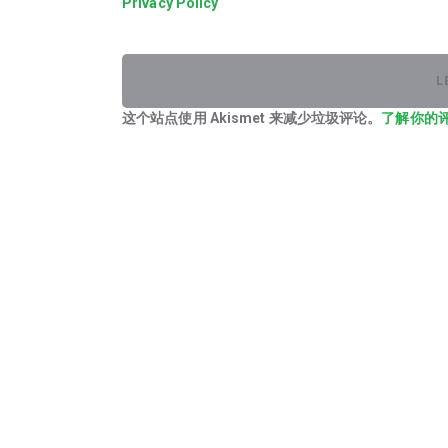
Privacy Policy
这个站点使用 Akismet 来减少垃圾评论。
了解你的