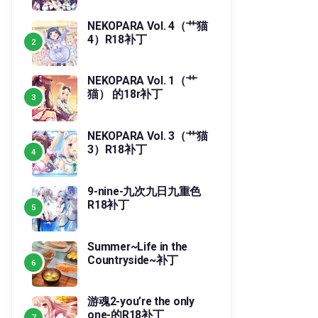
NEKOPARA Vol. 4（艹猫
4）R18补丁
NEKOPARA Vol. 1（艹
猫） 的18r补丁
NEKOPARA Vol. 3（艹猫
3）R18补丁
9-nine-九次九日九重色
R18补丁
Summer~Life in the
Countryside~补丁
游魂2-you’re the only
one-的R18补丁