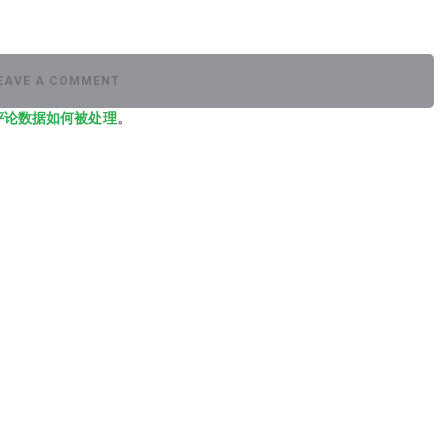
评论数据如何被处理
。