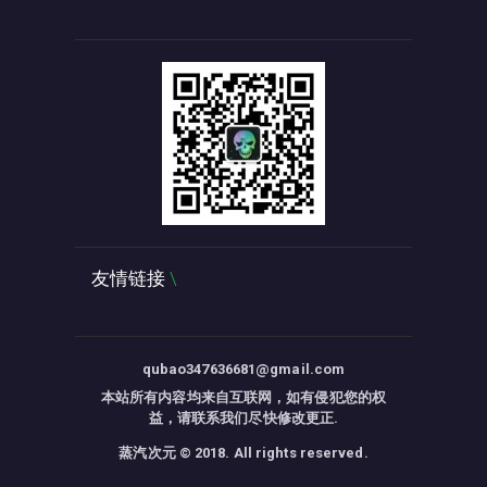
友情链接
qubao347636681@gmail.com
本站所有内容均来自互联网，如有侵犯您的权
益，请联系我们尽快修改更正.
蒸汽次元 © 2018. All rights reserved.