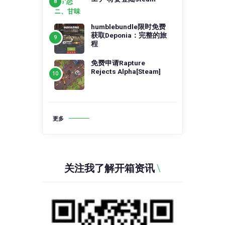
humblebundle限时免费
获取Deponia：完整的旅
程
免费申请Rapture
Rejects Alpha[Steam]
更多
关注我了解开箱资讯