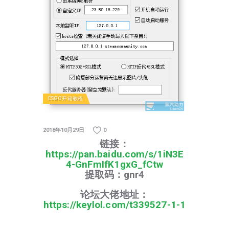
CSGO开箱教程
2018年10月29日
0
链接：
https://pan.baidu.com/s/1iN3E
4-GnFmIfK1gxG_fCtw
提取码：gnr4
论坛大佬地址：
https://keylol.com/t339527-1-1