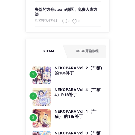
失落的方舟steam锁区，免费入库方
法
2022年2月15日
0
0
STEAM
CSGO开箱教程
NEKOPARA Vol. 2（艹猫)
的18r补丁
NEKOPARA Vol. 4（艹猫
4）R18补丁
NEKOPARA Vol. 1（艹
猫） 的18r补丁
NEKOPARA Vol. 3（艹猫