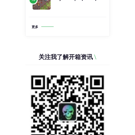
更多
关注我了解开箱资讯