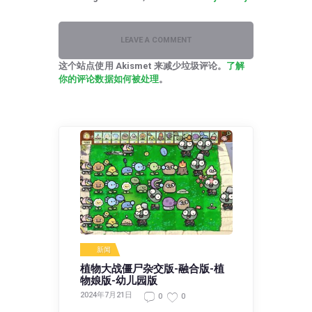
这个站点使用 Akismet 来减少垃圾评论。
了解
你的评论数据如何被处理
。
新闻
植物大战僵尸杂交版-融合版-植
物娘版-幼儿园版
2024年7月21日
0
0