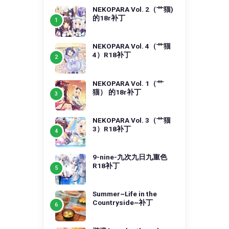
NEKOPARA Vol. 2（艹猫)
的18r补丁
NEKOPARA Vol. 4（艹猫
4）R18补丁
NEKOPARA Vol. 1（艹
猫） 的18r补丁
NEKOPARA Vol. 3（艹猫
3）R18补丁
9-nine-九次九日九重色
R18补丁
Summer~Life in the
Countryside~补丁