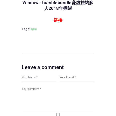
链接
Tags:
慈善包
Leave a comment