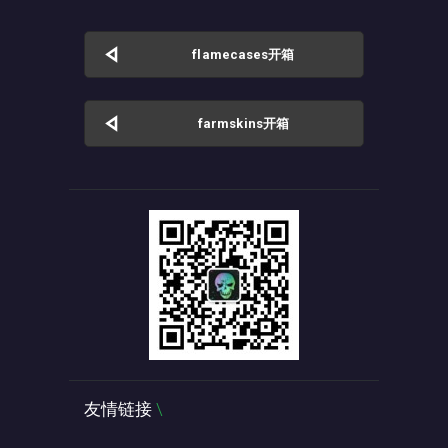
flamecases开箱
farmskins开箱
友情链接