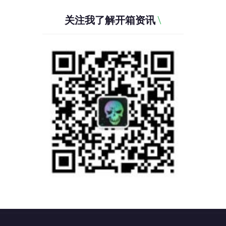
关注我了解开箱资讯