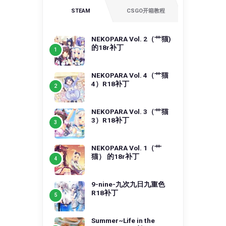
STEAM
CSGO开箱教程
NEKOPARA Vol. 2（艹猫)
的18r补丁
NEKOPARA Vol. 4（艹猫
4）R18补丁
NEKOPARA Vol. 3（艹猫
3）R18补丁
NEKOPARA Vol. 1（艹
猫） 的18r补丁
9-nine-九次九日九重色
R18补丁
Summer~Life in the