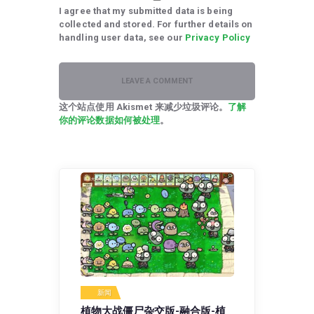
I agree that my submitted data is being
collected and stored. For further details on
handling user data, see our
Privacy Policy
这个站点使用 Akismet 来减少垃圾评论。
了解
你的评论数据如何被处理
。
新闻
植物大战僵尸杂交版-融合版-植