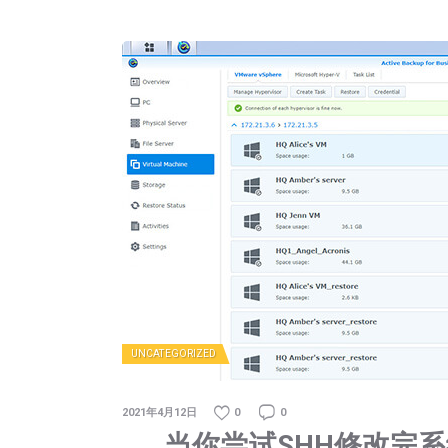
UNCATEGORIZED
2021年4月12日
0
0
当你尝试SHH修改完