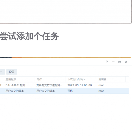
尝试添加个任务