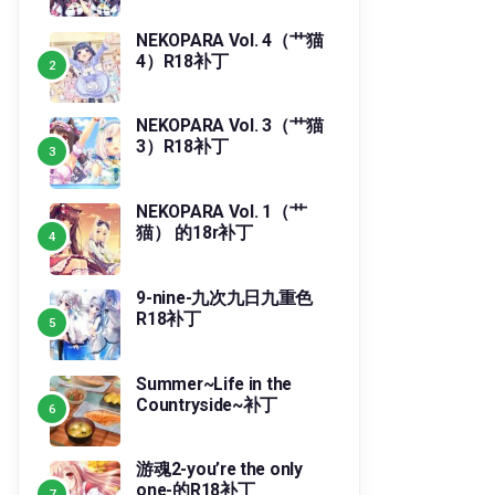
NEKOPARA Vol. 4（艹猫
4）R18补丁
NEKOPARA Vol. 3（艹猫
3）R18补丁
NEKOPARA Vol. 1（艹
猫） 的18r补丁
9-nine-九次九日九重色
R18补丁
Summer~Life in the
Countryside~补丁
游魂2-you’re the only
one-的R18补丁