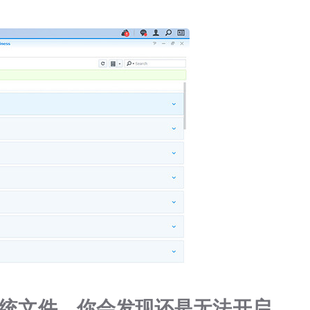
CSGO箱子
系统文件，你会发现还是无法开启