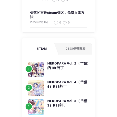
失落的方舟steam锁区，免费入库方
法
2022年2月15日
0
0
STEAM
CSGO开箱教程
NEKOPARA Vol. 2（艹猫)
的18r补丁
NEKOPARA Vol. 4（艹猫
4）R18补丁
NEKOPARA Vol. 3（艹猫
3）R18补丁