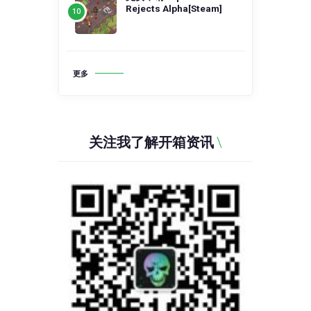
Rejects Alpha[Steam]
更多
关注我了解开箱资讯