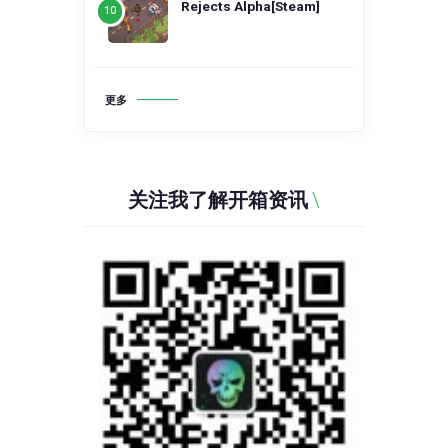
Rejects Alpha[Steam]
更多
关注我了解开箱资讯