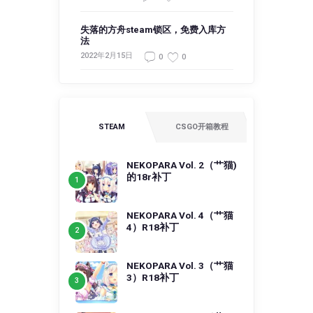
失落的方舟steam锁区，免费入库方
法
2022年2月15日
0
0
STEAM
CSGO开箱教程
NEKOPARA Vol. 2（艹猫)
的18r补丁
NEKOPARA Vol. 4（艹猫
4）R18补丁
NEKOPARA Vol. 3（艹猫
3）R18补丁