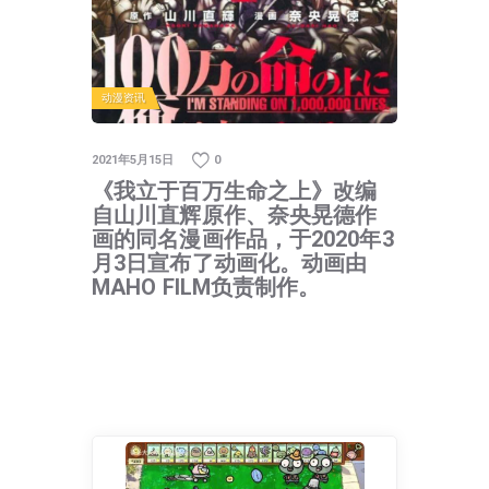
动漫资讯
2021年5月15日
0
《我立于百万生命之上》改编
自山川直辉原作、奈央晃德作
画的同名漫画作品，于2020年3
月3日宣布了动画化。动画由
MAHO FILM负责制作。