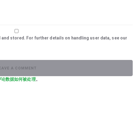
 and stored. For further details on handling user data, see our
评论数据如何被处理
。