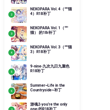
NEKOPARA Vol. 4（艹猫
4）R18补丁
NEKOPARA Vol. 1（艹
猫） 的18r补丁
NEKOPARA Vol. 3（艹猫
3）R18补丁
9-nine-九次九日九重色
R18补丁
Summer~Life in the
Countryside~补丁
游魂2-you’re the only
one-的R18补丁