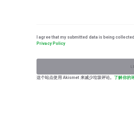
I agree that my submitted data is being collected
Privacy Policy
这个站点使用 Akismet 来减少垃圾评论。
了解你的