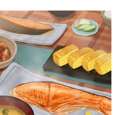
CSGO箱子