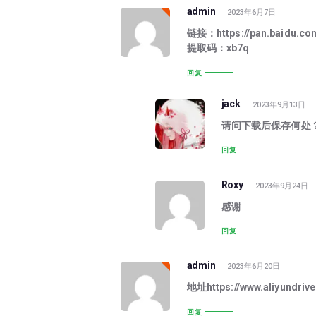
admin
2023年6月7日
链接：https://pan.baidu.c
提取码：xb7q
回复
jack
2023年9月13日
请问下载后保存何处
回复
Roxy
2023年9月24日
感谢
回复
admin
2023年6月20日
地址https://www.aliyundri
回复