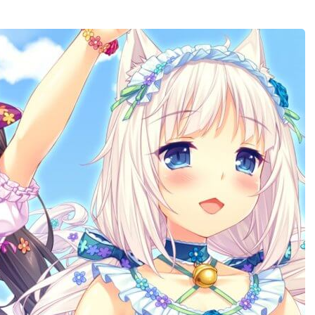
CSGO箱子