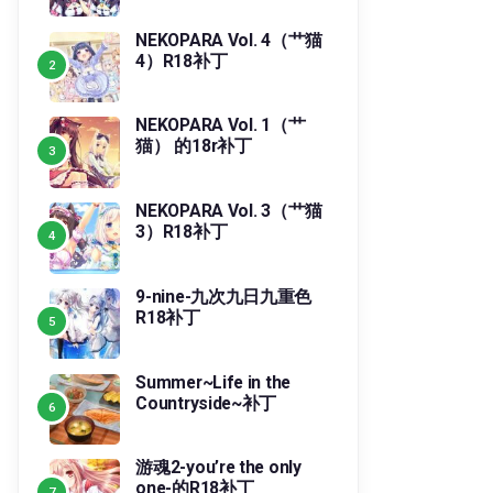
NEKOPARA Vol. 4（艹猫
4）R18补丁
NEKOPARA Vol. 1（艹
猫） 的18r补丁
NEKOPARA Vol. 3（艹猫
3）R18补丁
9-nine-九次九日九重色
R18补丁
Summer~Life in the
Countryside~补丁
游魂2-you’re the only
one-的R18补丁