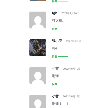
回复
fgb
2022年7月26日
打火机。
回复
張小臣
2022年8月9日
ypa!!!
回复
小雪
2022年8月12日
谢谢
回复
小雪
2022年8月12日
谢谢！！！