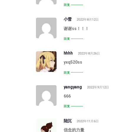
回复
小雪
2022年8月12日
谢谢ss！！！
回复
hhhh
2022年8月26日
yxq520ss
回复
yangyang
2022年9月12日
666
回复
陆沉
2022年11月6日
信念的力量