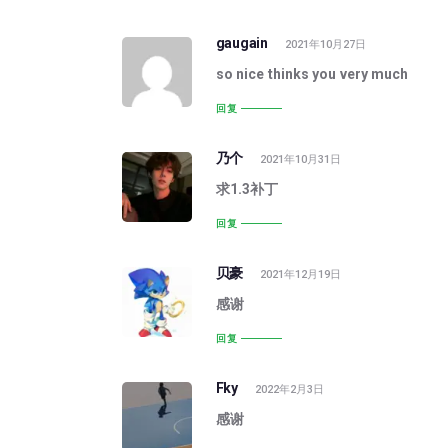
gaugain
2021年10月27日
so nice thinks you very much
回复
乃个
2021年10月31日
求1.3补丁
回复
贝豪
2021年12月19日
感谢
回复
Fky
2022年2月3日
感谢