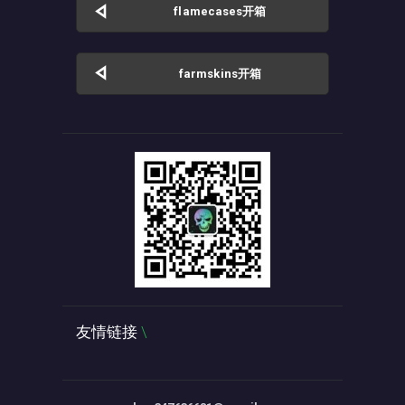
flamecases开箱
farmskins开箱
友情链接