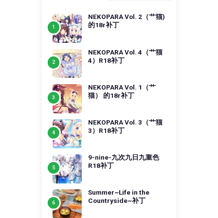
NEKOPARA Vol. 2（艹猫)
的18r补丁
NEKOPARA Vol. 4（艹猫
4）R18补丁
NEKOPARA Vol. 1（艹
猫） 的18r补丁
NEKOPARA Vol. 3（艹猫
3）R18补丁
9-nine-九次九日九重色
R18补丁
Summer~Life in the
Countryside~补丁