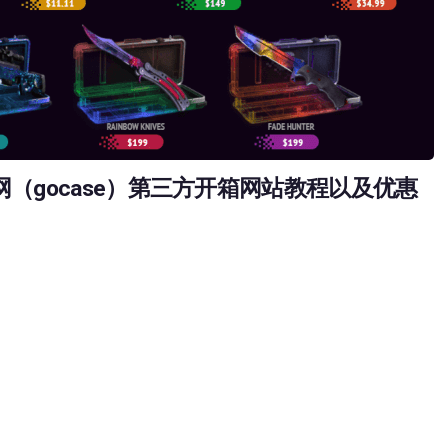
1开箱G网（gocase）第三方开箱网站教程以及优惠