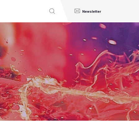
Newsletter