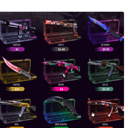
CSGO箱子