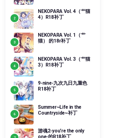
NEKOPARA Vol. 4（艹猫
4）R18补丁
NEKOPARA Vol. 1（艹
猫） 的18r补丁
NEKOPARA Vol. 3（艹猫
3）R18补丁
9-nine-九次九日九重色
R18补丁
Summer~Life in the
Countryside~补丁
游魂2-you’re the only
one-的R18补丁