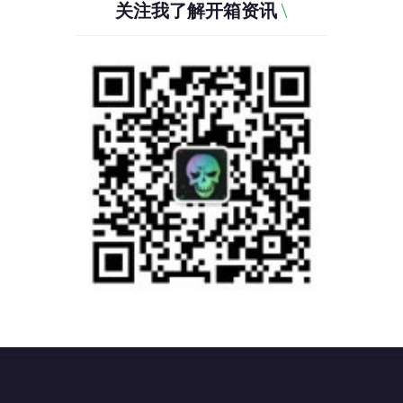
关注我了解开箱资讯