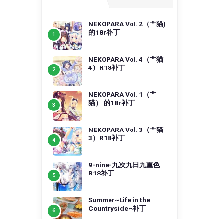
NEKOPARA Vol. 2（艹猫)
的18r补丁
NEKOPARA Vol. 4（艹猫
4）R18补丁
NEKOPARA Vol. 1（艹
猫） 的18r补丁
NEKOPARA Vol. 3（艹猫
3）R18补丁
9-nine-九次九日九重色
R18补丁
Summer~Life in the
Countryside~补丁