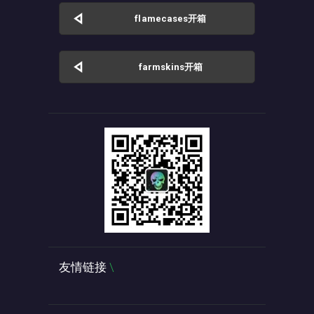
flamecases开箱
farmskins开箱
友情链接