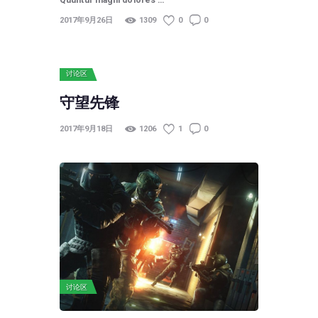
2017年9月26日
1309
0
0
讨论区
守望先锋
2017年9月18日
1206
1
0
讨论区