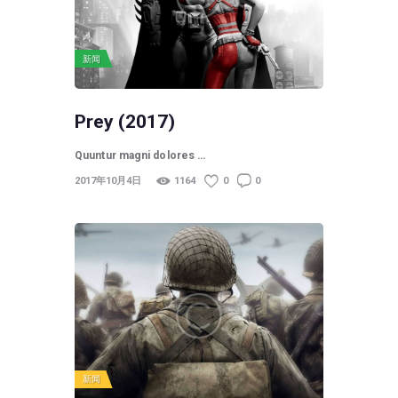
新闻
Prey (2017)
Quuntur magni dolores …
2017年10月4日
1164
0
0
新闻