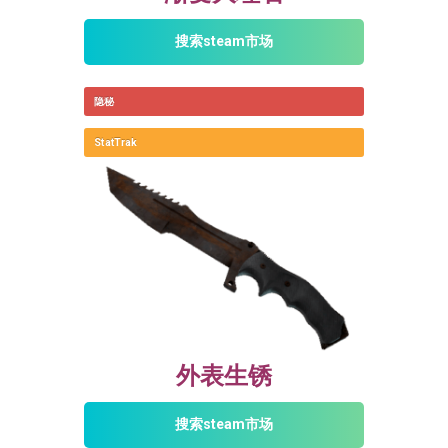
搜索steam市场
隐秘
StatTrak
外表生锈
搜索steam市场