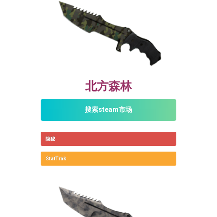
北方森林
搜索steam市场
隐秘
StatTrak