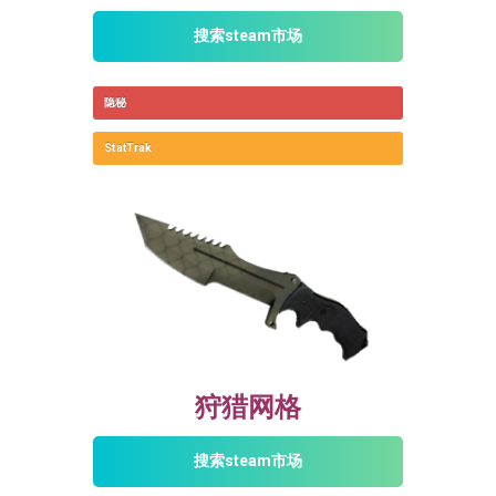
搜索steam市场
隐秘
StatTrak
狩猎网格
搜索steam市场