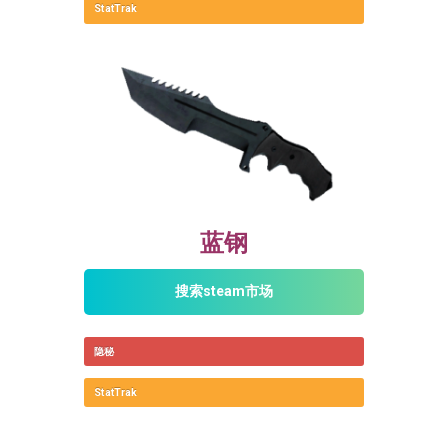
StatTrak
蓝钢
搜索steam市场
隐秘
StatTrak