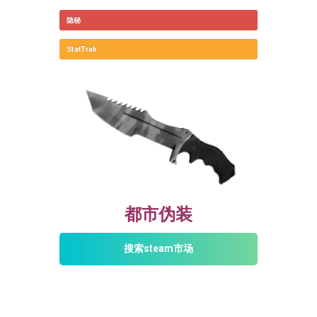
隐秘
StatTrak
都市伪装
搜索steam市场