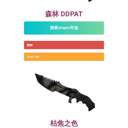
森林 DDPAT
搜索steam市场
隐秘
StatTrak
枯焦之色