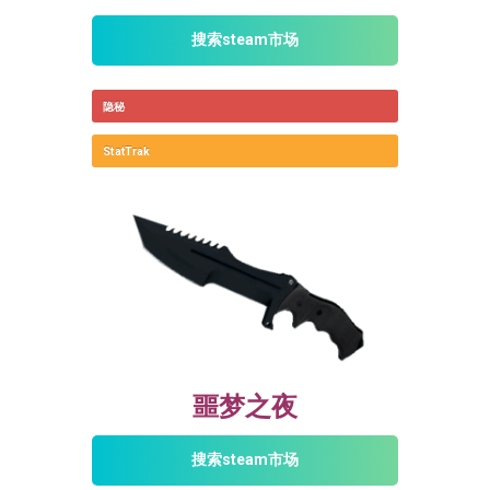
搜索steam市场
隐秘
StatTrak
噩梦之夜
搜索steam市场