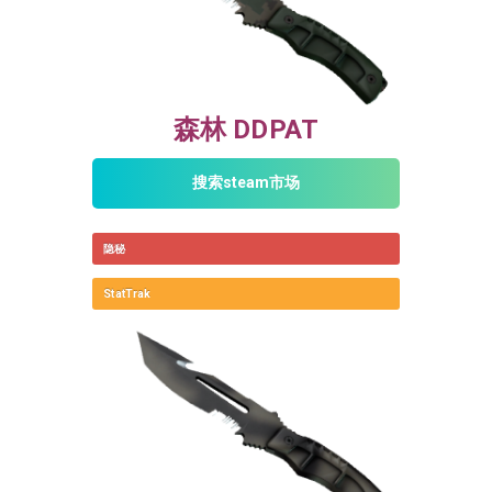
森林 DDPAT
搜索steam市场
隐秘
StatTrak