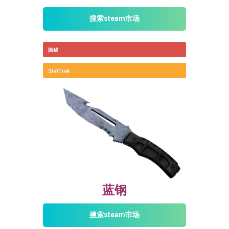
搜索steam市场
隐秘
StatTrak
蓝钢
搜索steam市场