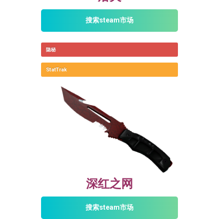
搜索steam市场
隐秘
StatTrak
深红之网
搜索steam市场