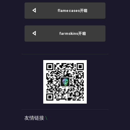
flamecases开箱
farmskins开箱
友情链接