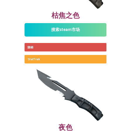
枯焦之色
搜索steam市场
隐秘
StatTrak
夜色