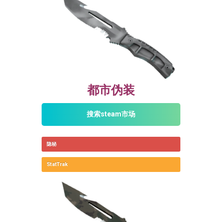
都市伪装
搜索steam市场
隐秘
StatTrak