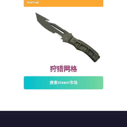
StatTrak
狩猎网格
搜索steam市场