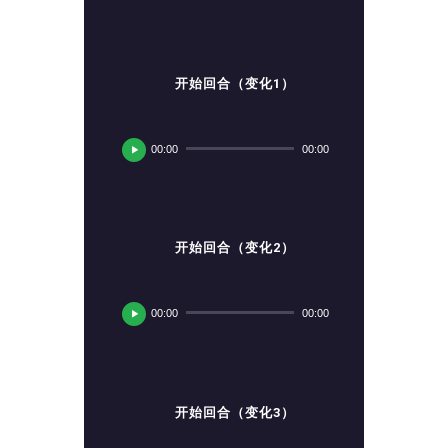
放
器
开始回合（变化1）
音
频
00:00
00:00
播
放
器
开始回合（变化2）
音
频
00:00
00:00
播
放
器
开始回合（变化3）
音