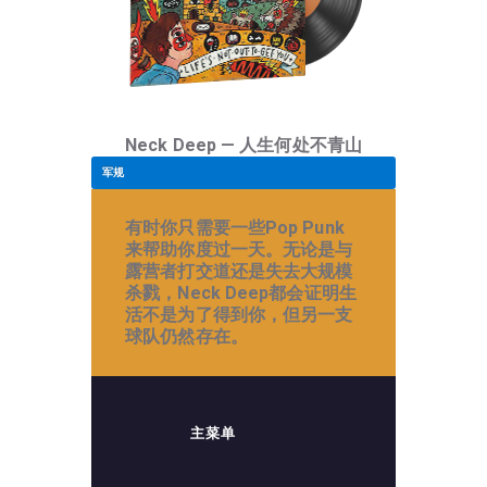
Neck Deep — 人生何处不青山
军规
有时你只需要一些Pop Punk
来帮助你度过一天。无论是与
露营者打交道还是失去大规模
杀戮，Neck Deep都会证明生
活不是为了得到你，但另一支
球队仍然存在。
主菜单
音
频