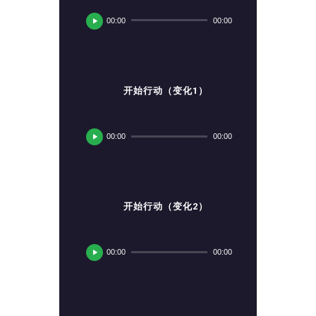
频
00:00
00:00
播
放
器
开始行动（变化1）
音
频
00:00
00:00
播
放
器
开始行动（变化2）
音
频
00:00
00:00
播
放
器