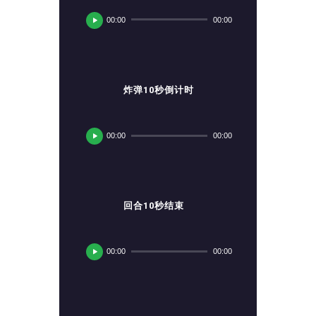
频
00:00
00:00
播
放
器
炸弹10秒倒计时
音
频
00:00
00:00
播
放
器
回合10秒结束
音
频
00:00
00:00
播
放
器