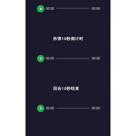
频
00:00
00:00
播
放
器
炸弹10秒倒计时
音
频
00:00
00:00
播
放
器
回合10秒结束
音
频
00:00
00:00
播
放
器