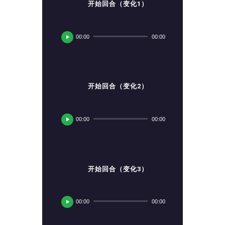
开始回合（变化1）
音
频
00:00
00:00
播
放
器
开始回合（变化2）
音
频
00:00
00:00
播
放
器
开始回合（变化3）
音
频
00:00
00:00
播
放
器