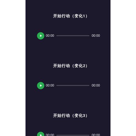
开始行动（变化1）
音
频
00:00
00:00
播
放
器
开始行动（变化2）
音
频
00:00
00:00
播
放
器
开始行动（变化3）
音
频
00:00
00:00