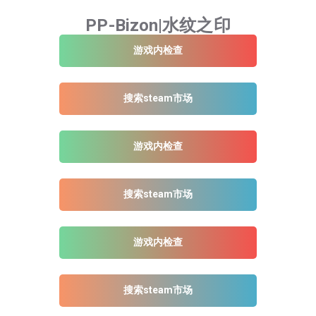
PP-Bizon|水纹之印
游戏内检查
搜索steam市场
游戏内检查
搜索steam市场
游戏内检查
搜索steam市场