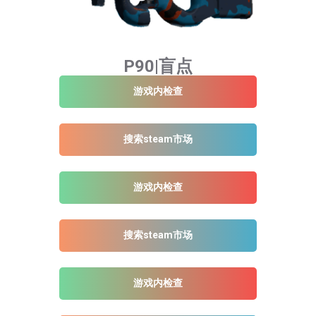
P90|盲点
游戏内检查
搜索steam市场
游戏内检查
搜索steam市场
游戏内检查