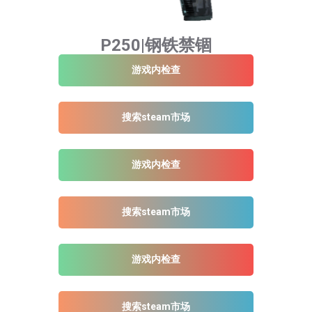
P250|钢铁禁锢
游戏内检查
搜索steam市场
游戏内检查
搜索steam市场
游戏内检查
搜索steam市场