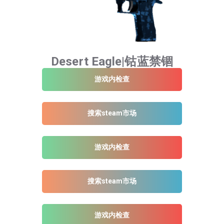
Desert Eagle|钴蓝禁锢
游戏内检查
搜索steam市场
游戏内检查
搜索steam市场
游戏内检查