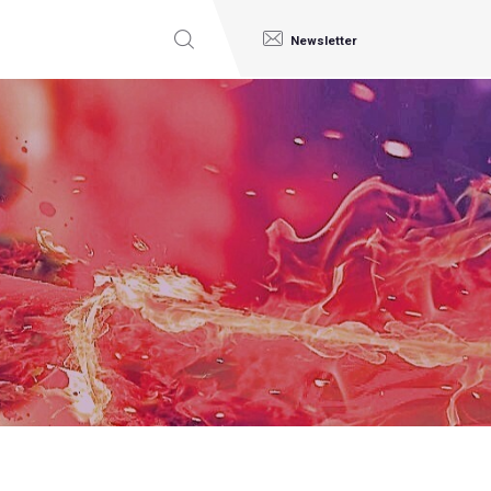
Newsletter