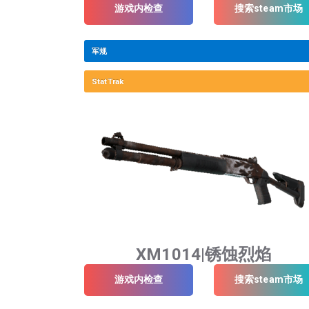
游戏内检查
搜索steam市场
军规
StatTrak
XM1014|锈蚀烈焰
游戏内检查
搜索steam市场