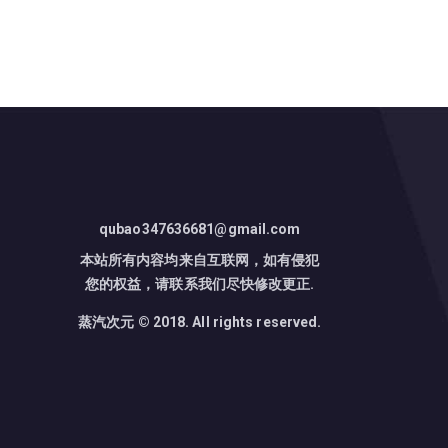
qubao347636681@gmail.com
本站所有内容均来自互联网，如有侵犯
您的权益，请联系我们尽快修改更正.
蒸汽次元 © 2018. All rights reserved.